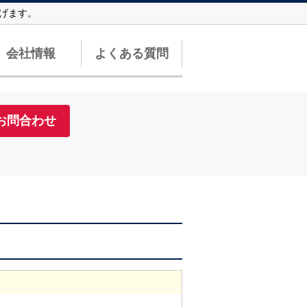
上げます。
会社情報
よくある質問
お問合わせ