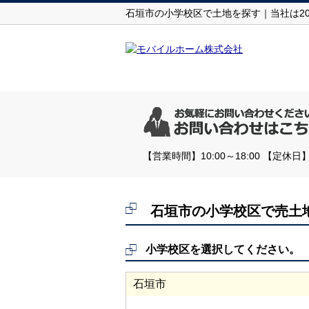
石垣市の小学校区で土地を探す｜当社は2
【営業時間】10:00～18:00 【
石垣市の小学校区で売土
小学校区を選択してください。
石垣市