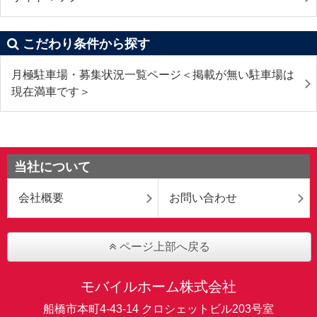
こだわり条件から探す
月極駐車場・募集状況一覧ページ＜掲載が無い駐車場は
現在満車です＞
当社について
会社概要
お問い合わせ
ページ上部へ戻る
モバイルホーム株式会社
船橋市本町4-43-14 クロシェットビル203号室