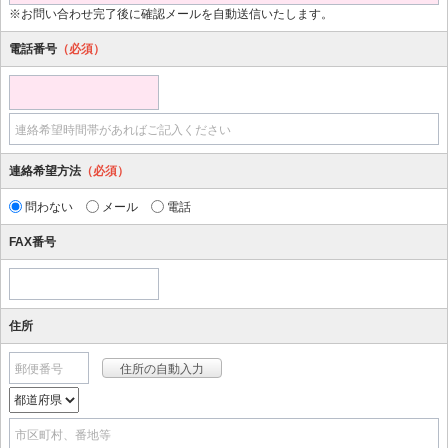
※お問い合わせ完了後に確認メールを自動送信いたします。
電話番号
（必須）
連絡希望時間帯があればご記入ください
連絡希望方法
（必須）
問わない
メール
電話
FAX番号
住所
郵便番号
市区町村、番地等