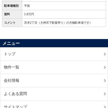
駐車場種別
平面
賃料
1.8万円
コメント
宮本2丁目（大神宮下駅最寄り）の月極駐車場です♪
メニュー
トップ
物件一覧
会社情報
よくある質問
サイトマップ