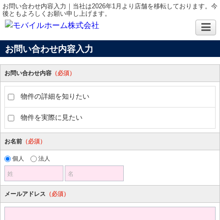
お問い合わせ内容入力｜当社は2026年1月より店舗を移転しております。今
後ともよろしくお願い申し上げます。
お問い合わせ内容入力
お問い合わせ内容
（必須）
物件の詳細を知りたい
物件を実際に見たい
お名前
（必須）
個人
法人
姓
名
メールアドレス
（必須）