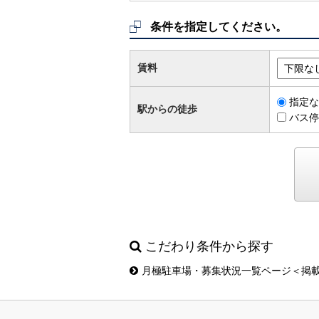
条件を指定してください。
賃料
指定な
駅からの徒歩
バス停
こだわり条件から探す
月極駐車場・募集状況一覧ページ＜掲