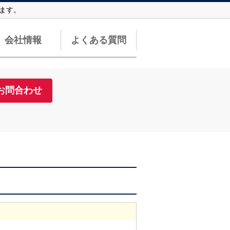
ます。
会社情報
よくある質問
お問合わせ