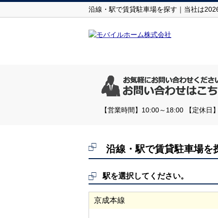
沿線・駅で賃貸駐車場を探す｜当社は20
【営業時間】10:00～18:00 【
沿線・駅で賃貸駐車場を
駅を選択してください。
京成本線