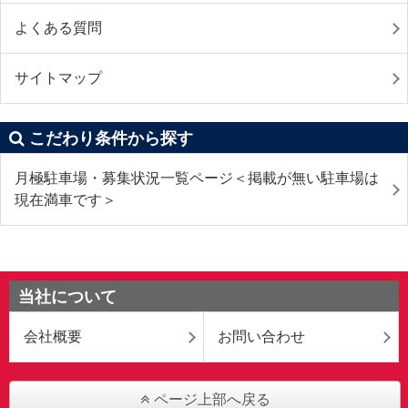
よくある質問
サイトマップ
こだわり条件から探す
月極駐車場・募集状況一覧ページ＜掲載が無い駐車場は
現在満車です＞
当社について
会社概要
お問い合わせ
ページ上部へ戻る