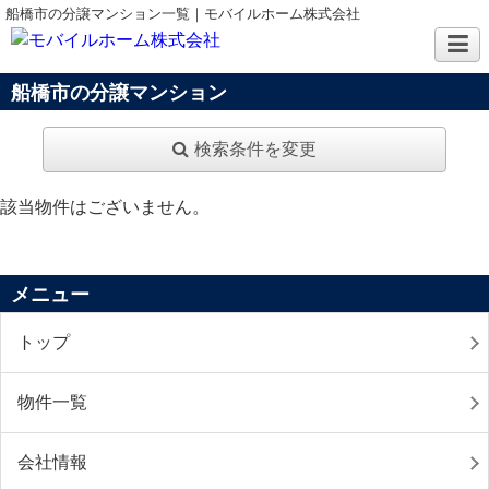
船橋市の分譲マンション一覧｜モバイルホーム株式会社
船橋市の分譲マンション
検索条件を変更
該当物件はございません。
メニュー
トップ
物件一覧
会社情報