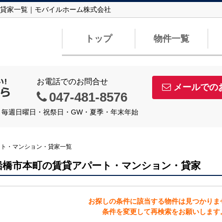
貸家一覧｜モバイルホーム株式会社
トップ
物件一覧
お電話でのお問合せ
メールでの
047-481-8576
定休日】毎週日曜日・祝祭日・GW・夏季・年末年始
ート・マンション・貸家一覧
船橋市本町の賃貸アパート・マンション・貸家
お探しの条件に該当する物件は見つかりま
条件を変更して再検索をお願いします