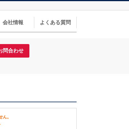
会社情報
よくある質問
お問合わせ
せん。
。