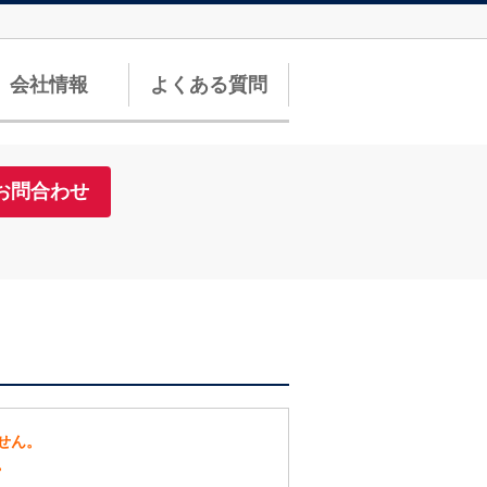
会社情報
よくある質問
お問合わせ
せん。
。