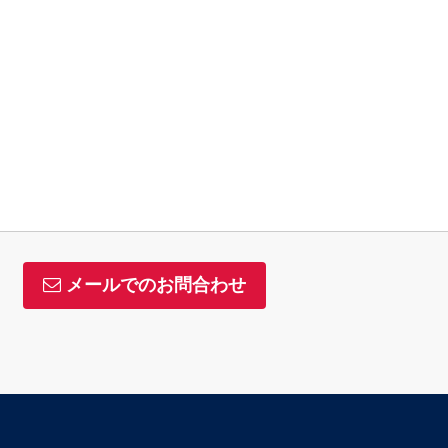
メールでのお問合わせ