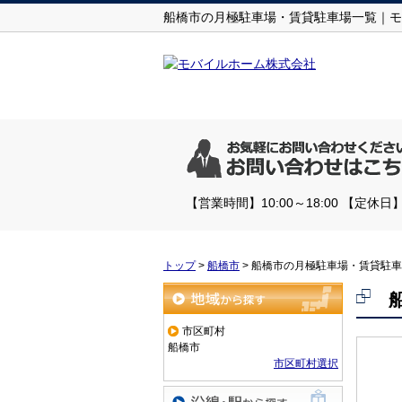
船橋市の月極駐車場・賃貸駐車場一覧｜モ
【営業時間】10:00～18:00 【
トップ
>
船橋市
>
船橋市の月極駐車場・賃貸駐車
地域から探す
市区町村
船橋市
市区町村選択