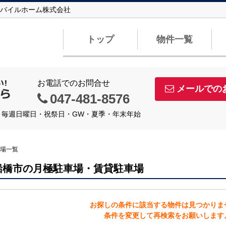
バイルホーム株式会社
トップ
物件一覧
お電話でのお問合せ
メールでの
047-481-8576
定休日】毎週日曜日・祝祭日・GW・夏季・年末年始
場一覧
船橋市の月極駐車場・賃貸駐車場
お探しの条件に該当する物件は見つかりま
条件を変更して再検索をお願いします