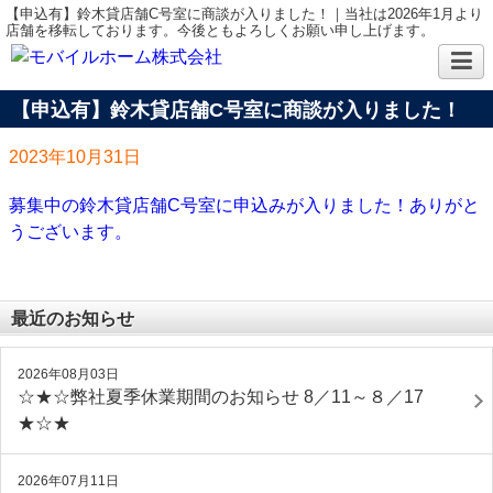
【申込有】鈴木貸店舗C号室に商談が入りました！｜当社は2026年1月より
店舗を移転しております。今後ともよろしくお願い申し上げます。
【申込有】鈴木貸店舗C号室に商談が入りました！
2023年10月31日
募集中の鈴木貸店舗C号室に申込みが入りました！ありがと
うございます。
最近のお知らせ
2026年08月03日
☆★☆弊社夏季休業期間のお知らせ 8／11～８／17
★☆★
2026年07月11日