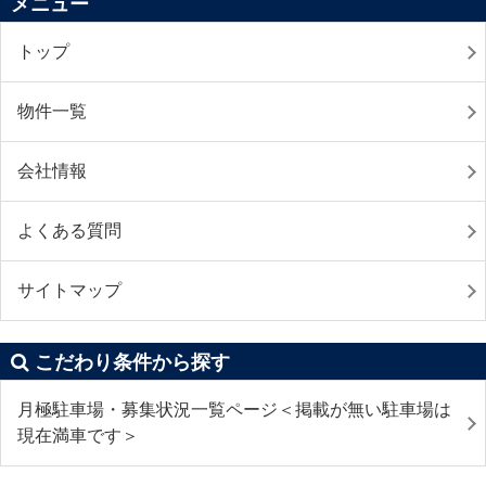
メニュー
トップ
物件一覧
会社情報
よくある質問
サイトマップ
こだわり条件から探す
月極駐車場・募集状況一覧ページ＜掲載が無い駐車場は
現在満車です＞