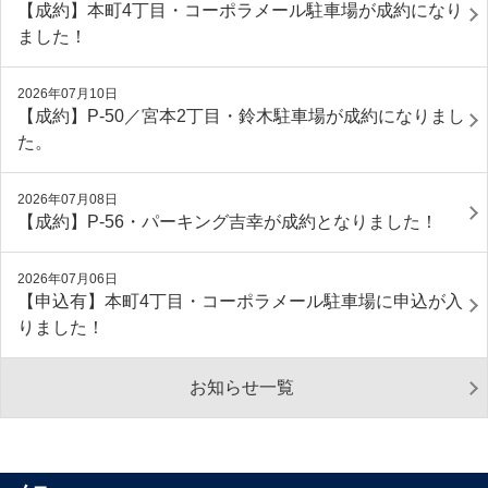
【成約】本町4丁目・コーポラメール駐車場が成約になり
ました！
2026年07月10日
【成約】P‐50／宮本2丁目・鈴木駐車場が成約になりまし
た。
2026年07月08日
【成約】P-56・パーキング吉幸が成約となりました！
2026年07月06日
【申込有】本町4丁目・コーポラメール駐車場に申込が入
りました！
お知らせ一覧