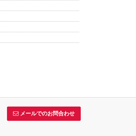
メールでのお問合わせ