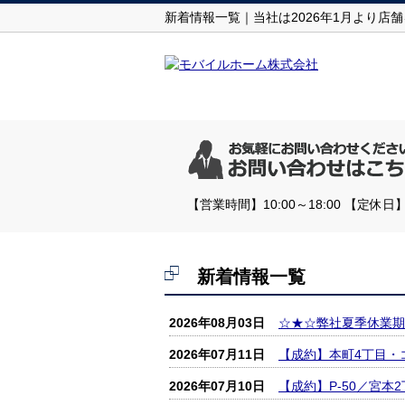
新着情報一覧｜当社は2026年1月より
【営業時間】10:00～18:00 【
新着情報一覧
2026年08月03日
☆★☆弊社夏季休業期間
2026年07月11日
【成約】本町4丁目・
2026年07月10日
【成約】P‐50／宮