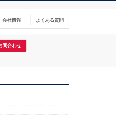
会社情報
よくある質問
お問合わせ