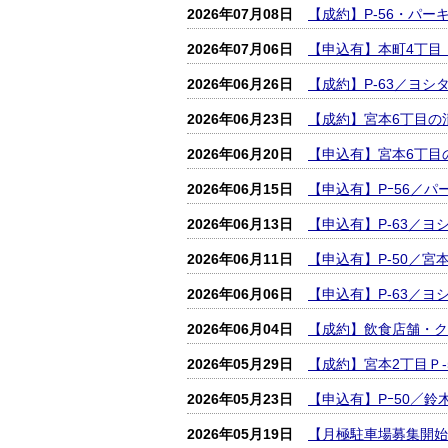
2026年07月08日
【成約】P-56・パ
2026年07月06日
【申込有】本町4丁目
2026年06月26日
【成約】P-63／ヨ
2026年06月23日
【成約】宮本6丁目の
2026年06月20日
【申込有】宮本6丁目
2026年06月15日
【申込有】Pｰ56／
2026年06月13日
【申込有】P‐63／
2026年06月11日
【申込有】P‐50／
2026年06月06日
【申込有】P-63／
2026年06月04日
【成約】飲食店舗・ク
2026年05月29日
【成約】宮本2丁目Ｐ
2026年05月23日
【申込有】Pｰ50／
2026年05月19日
【月極駐車場募集開始