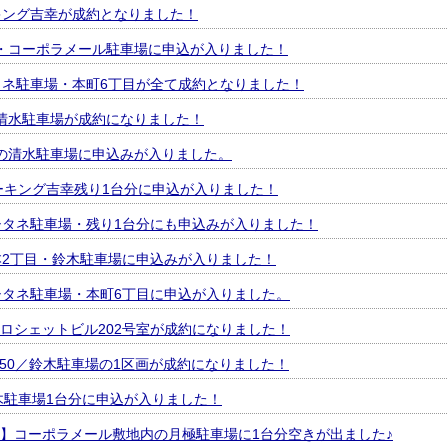
ーキング吉幸が成約となりました！
・コーポラメール駐車場に申込が入りました！
シタネ駐車場・本町6丁目が全て成約となりました！
清水駐車場が成約になりました！
の清水駐車場に申込みが入りました。
パーキング吉幸残り1台分に申込が入りました！
ヨシタネ駐車場・残り1台分にも申込みが入りました！
宮本2丁目・鈴木駐車場に申込みが入りました！
ヨシタネ駐車場・本町6丁目に申込が入りました。
ロシェットビル202号室が成約になりました！
-50／鈴木駐車場の1区画が成約になりました！
鈴木駐車場1台分に申込が入りました！
】コーポラメール敷地内の月極駐車場に1台分空きが出ました♪