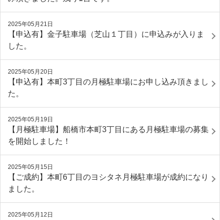
2025年05月21日
【申込有】金子駐車場（芝山１丁目）に申込みが入りま
した。
2025年05月20日
【申込有】本町3丁目の月極駐車場にお申し込み頂きまし
た。
2025年05月19日
【月極駐車場】船橋市本町3丁目にある月極駐車場の募集
を開始しました！
2025年05月15日
【ご成約】本町6丁目のヨシタネ月極駐車場が成約になり
ました。
2025年05月12日