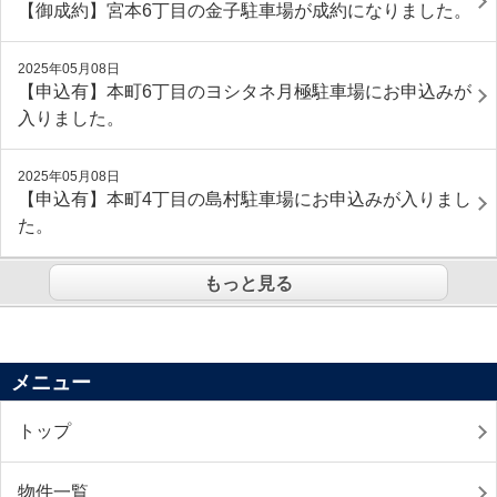
【御成約】宮本6丁目の金子駐車場が成約になりました。
2025年05月08日
【申込有】本町6丁目のヨシタネ月極駐車場にお申込みが
入りました。
2025年05月08日
【申込有】本町4丁目の島村駐車場にお申込みが入りまし
た。
もっと見る
メニュー
トップ
物件一覧