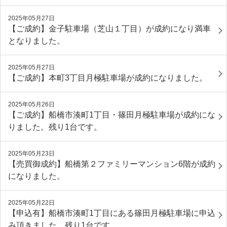
2025年05月27日
【ご成約】金子駐車場（芝山１丁目）が成約になり満車
となりました。
2025年05月27日
【ご成約】本町3丁目月極駐車場が成約になりました。
2025年05月26日
【ご成約】船橋市湊町1丁目・篠田月極駐車場が成約にな
りました。残り1台です。
2025年05月23日
【売買御成約】船橋第２ファミリーマンション6階が成約
になりました。
2025年05月22日
【申込有】船橋市湊町1丁目にある篠田月極駐車場に申込
み頂きました。残り1台です。