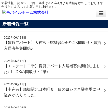
新着情報一覧 8ページ目｜当社は2026年1月より店舗を移転しております。
今後ともよろしくお願い申し上げます。
新着情報一覧
2025年06月13日
【賃貸アパート】大神宮下駅徒歩1分の２K間取り・賃貸
入居者募集開始♪
2025年06月12日
【エステート二幸】賃貸アパート入居者募集開始しまし
た♪１LDKの間取り・2階♪
2025年06月11日
【申込有】船橋駅北口本町６丁目のヨシタネ駐車場に申
込みが入りました。
2025年06月05日