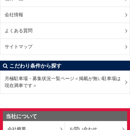
会社情報
よくある質問
サイトマップ
こだわり条件から探す
月極駐車場・募集状況一覧ページ＜掲載が無い駐車場は
現在満車です＞
当社について
会社概要
お問い合わせ