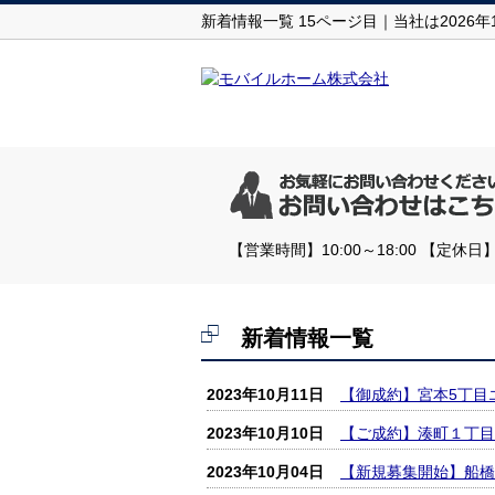
新着情報一覧 15ページ目｜当社は202
【営業時間】10:00～18:00 【
新着情報一覧
2023年10月11日
【御成約】宮本5丁目
2023年10月10日
【ご成約】湊町１丁目
2023年10月04日
【新規募集開始】船橋