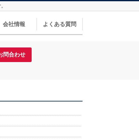
す。
会社情報
よくある質問
お問合わせ