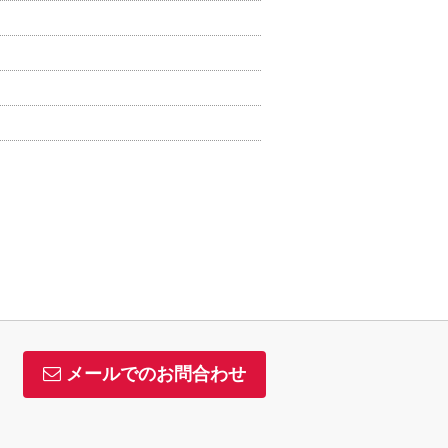
メールでのお問合わせ