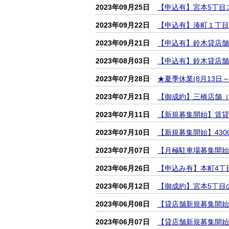
2023年09月25日
【申込有】宮本5丁目
2023年09月22日
【申込有】湊町１丁目
2023年09月21日
【申込有】鈴木貸店舗
2023年08月03日
【申込有】鈴木貸店舗
2023年07月28日
★夏季休業(8月13日
2023年07月21日
【御成約】三橋店舗（
2023年07月11日
【新規募集開始】賃貸
2023年07月10日
【新規募集開始】43
2023年07月07日
【月極駐車場募集開始
2023年06月26日
【申込み有】本町4丁
2023年06月12日
【御成約】宮本5丁目
2023年06月08日
【貸店舗新規募集開始
2023年06月07日
【貸店舗新規募集開始