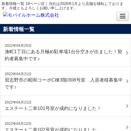
新着情報一覧 19ページ目｜当社は2026年1月より店舗を移転しておりま
す。今後ともよろしくお願い申し上げます。
新着情報一覧
2022年04月25日
湊町1丁目にある月極め駐車場1台分空きが出ました！契
約者募集中です♪
2022年04月21日
習志野市の昭和コーポC棟3階/308号室 入居者様募集中
です♪
2022年04月21日
エステート二幸101号室が成約になりました！
2022年04月12日
エステート二幸102号室が成約になりました。