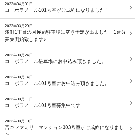
2022年04月01日
コーポラメール101号室がご成約になりました！
2022年03月29日
湊町1丁目の月極め駐車場に空き予定が出ました！1台分
募集開始致します♪
2022年03月24日
コーポラメール駐車場にお申込み頂きました。
2022年03月14日
コーポラメール101号室にお申込み頂きました。
2022年03月11日
コーポラメール101号室募集中です！
2022年03月10日
宮本ファミリーマンション303号室がご成約になりまし
た。