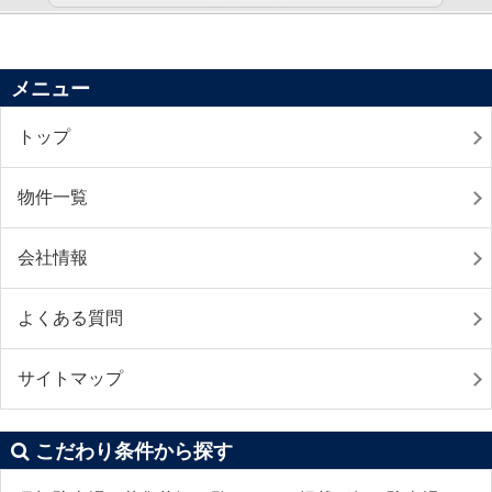
メニュー
トップ
物件一覧
会社情報
よくある質問
サイトマップ
こだわり条件から探す