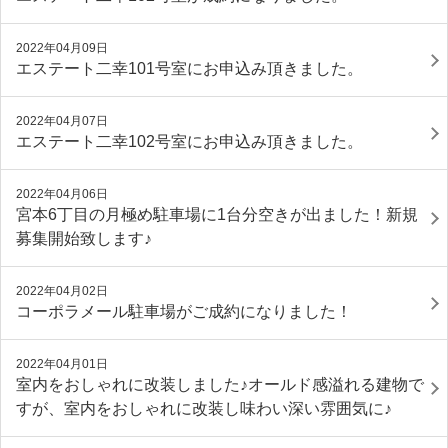
2022年04月09日
エステート二幸101号室にお申込み頂きました。
2022年04月07日
エステート二幸102号室にお申込み頂きました。
2022年04月06日
宮本6丁目の月極め駐車場に1台分空きが出ました！新規
募集開始致します♪
2022年04月02日
コーポラメール駐車場がご成約になりました！
2022年04月01日
室内をおしゃれに改装しました♪オールド感溢れる建物で
すが、室内をおしゃれに改装し味わい深い雰囲気に♪