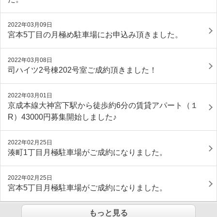
2022年03月09日
宮本5丁目の月極め駐車場にお申込み頂きました。
2022年03月08日
司ハイツ2号棟202号室ご成約頂きました！
2022年03月01日
京成本線大神宮下駅から徒歩約6分の賃貸アパート（１
R）43000円募集開始しました♪
2022年02月25日
湊町1丁目月極駐車場がご成約になりました。
2022年02月25日
宮本5丁目月極駐車場がご成約になりました。
もっと見る