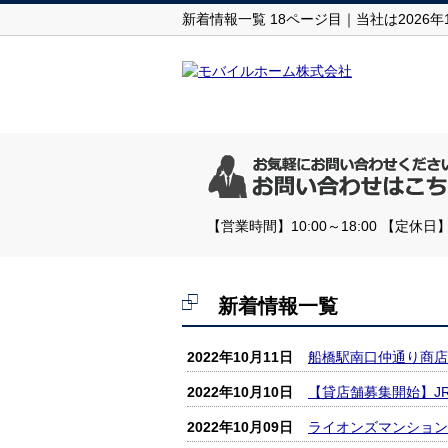
新着情報一覧 18ページ目｜当社は202
【営業時間】10:00～18:00 【
新着情報一覧
2022年10月11日
船橋駅南口仲通り商店
2022年10月10日
【貸店舗募集開始】J
2022年10月09日
ライオンズマンション