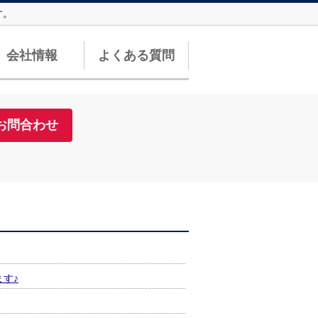
す。
会社情報
よくある質問
お問合わせ
す♪