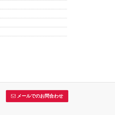
メールでのお問合わせ