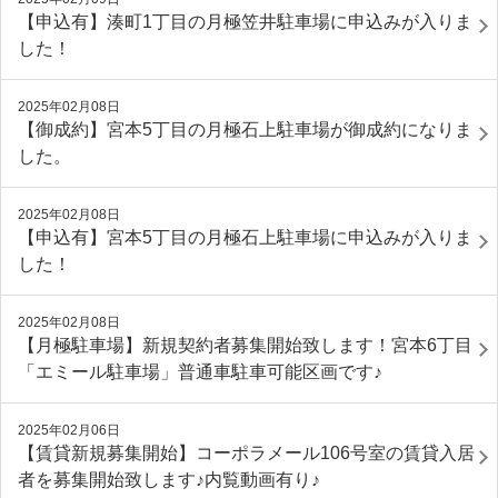
【申込有】湊町1丁目の月極笠井駐車場に申込みが入りま
した！
2025年02月08日
【御成約】宮本5丁目の月極石上駐車場が御成約になりま
した。
2025年02月08日
【申込有】宮本5丁目の月極石上駐車場に申込みが入りま
した！
2025年02月08日
【月極駐車場】新規契約者募集開始致します！宮本6丁目
「エミール駐車場」普通車駐車可能区画です♪
2025年02月06日
【賃貸新規募集開始】コーポラメール106号室の賃貸入居
者を募集開始致します♪内覧動画有り♪