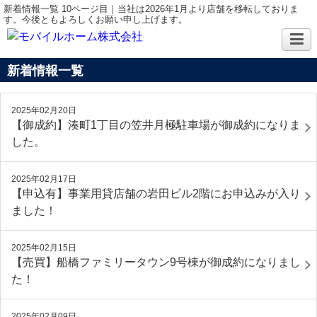
新着情報一覧 10ページ目｜当社は2026年1月より店舗を移転しておりま
す。今後ともよろしくお願い申し上げます。
新着情報一覧
2025年02月20日
【御成約】湊町1丁目の笠井月極駐車場が御成約になりま
した。
2025年02月17日
【申込有】事業用貸店舗の岩田ビル2階にお申込みが入り
ました！
2025年02月15日
【売買】船橋ファミリータウン9号棟が御成約になりまし
た！
2025年02月09日