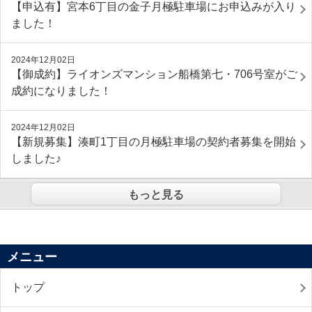
【申込有】宮本6丁目の金子月極駐車場にお申込みが入り
ました！
2024年12月02日
【御成約】ライオンズマンション船橋第七・706号室がご
成約になりました！
2024年12月02日
【新規募集】湊町1丁目の月極駐車場の契約者募集を開始
しました♪
もっと見る
メニュー
トップ