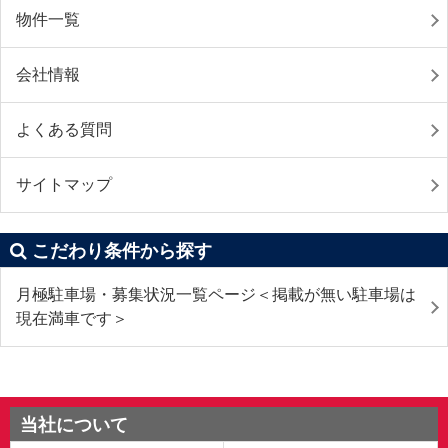
物件一覧
会社情報
よくある質問
サイトマップ
こだわり条件から探す
月極駐車場・募集状況一覧ページ＜掲載が無い駐車場は
現在満車です＞
当社について