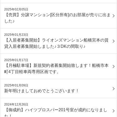
2025年02月05日
【売買】分譲マンション[区分所有]のお部屋が売りに出ま
した♪
2025年01月23日
【入居者募集開始】ライオンズマンション船橋宮本の賃
貸入居者募集開始しました♪３DKの間取り♪
2025年01月17日
【月極駐車場】新規契約者募集開始致します！船橋市本
町4丁目軽車両専用区画です。
2025年01月09日
新年明けましておめでとうございます！
2024年12月26日
【御成約】ハイツプロスパー201号室が成約になりまし
た！