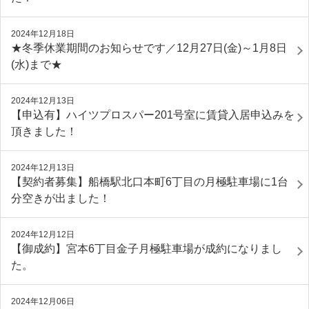
2024年12月18日
★冬季休業期間のお知らせです／12月27日(金)～1月8日
(水)まで★
2024年12月13日
【申込有】ハイツプロスパー201号室に賃貸入居申込みを
頂きました！
2024年12月13日
【契約者募集】船橋駅北口本町6丁目の月極駐車場に1台
分空きが出ました！
2024年12月12日
【御成約】宮本6丁目金子月極駐車場が成約になりまし
た。
2024年12月06日