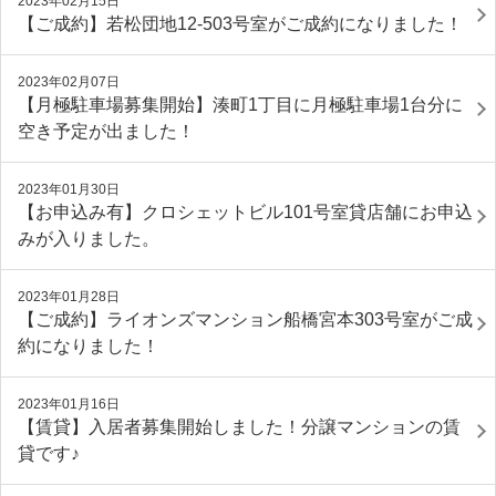
2023年02月15日
【ご成約】若松団地12-503号室がご成約になりました！
2023年02月07日
【月極駐車場募集開始】湊町1丁目に月極駐車場1台分に
空き予定が出ました！
2023年01月30日
【お申込み有】クロシェットビル101号室貸店舗にお申込
みが入りました。
2023年01月28日
【ご成約】ライオンズマンション船橋宮本303号室がご成
約になりました！
2023年01月16日
【賃貸】入居者募集開始しました！分譲マンションの賃
貸です♪