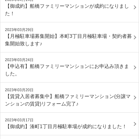
【御成約】船橋ファミリーマンションが成約になりまし
た！
2023年03月29日
【月極駐車場募集開始】本町3丁目月極駐車場・契約者募
集開始致します♪
2023年03月24日
【申込有】船橋ファミリーマンションにお申込み頂きま
した。
2023年03月20日
【賃貸入居者募集中】船橋ファミリーマンション(分譲マ
ンションの賃貸)リフォーム完了♪
2023年03月17日
【御成約】湊町1丁目月極駐車場が成約になりました！