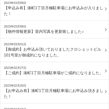
2023年03月09日
【申込み有】湊町1丁目月極駐車場にお申込みが入りまし
た！
2023年03月08日
【物件情報更新】室内写真を更新致しました♪
2023年03月01日
【御成約】お申込み頂いておりましたクロシェットビル
101号室が御成約になりました。
2023年02月27日
【ご成約】湊町1丁目月極駐車場がご成約になりました。
2023年02月20日
【お申込み有】湊町1丁目月極駐車場にお申込み頂きまし
た！