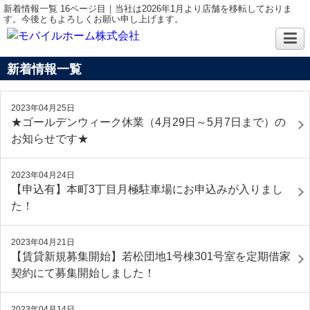
新着情報一覧 16ページ目｜当社は2026年1月より店舗を移転しておりま
す。今後ともよろしくお願い申し上げます。
新着情報一覧
2023年04月25日
★ゴールデンウィーク休業（4月29日～5月7日まで）の
お知らせです★
2023年04月24日
【申込有】本町3丁目月極駐車場にお申込みが入りまし
た！
2023年04月21日
【賃貸新規募集開始】若松団地1号棟301号室を定期借家
契約にて募集開始しました！
2023年04月14日