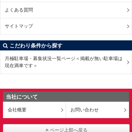
よくある質問
サイトマップ
こだわり条件から探す
月極駐車場・募集状況一覧ページ＜掲載が無い駐車場は
現在満車です＞
当社について
会社概要
お問い合わせ
ページ上部へ戻る