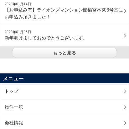
2023年01月14日
【お申込み有】ライオンズマンション船橋宮本303号室に
お申込み頂きました！
2023年01月05日
新年明けましておめでとうございます。
もっと見る
メニュー
トップ
物件一覧
会社情報