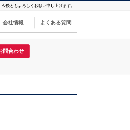
す。今後ともよろしくお願い申し上げます。
会社情報
よくある質問
お問合わせ