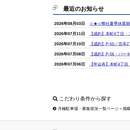
最近のお知らせ
2026年08月03日
☆★☆弊社夏季休業期間
2026年07月11日
【成約】本町4丁目・
2026年07月10日
【成約】P‐50／宮
2026年07月08日
【成約】P-56・パ
2026年07月06日
【申込有】本町4丁目
こだわり条件から探す
月極駐車場・募集状況一覧ページ＜掲