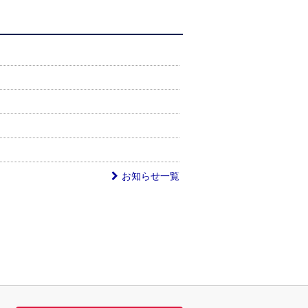
お知らせ一覧