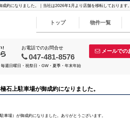
御成約になりました。｜当社は2026年1月より店舗を移転しておりま
トップ
物件一覧
お電話でのお問合せ
メールでの
047-481-8576
定休日】毎週日曜日・祝祭日・GW・夏季・年末年始
月極石上駐車場が御成約になりました。
駐車場）が御成約になりました。ありがとうございます。