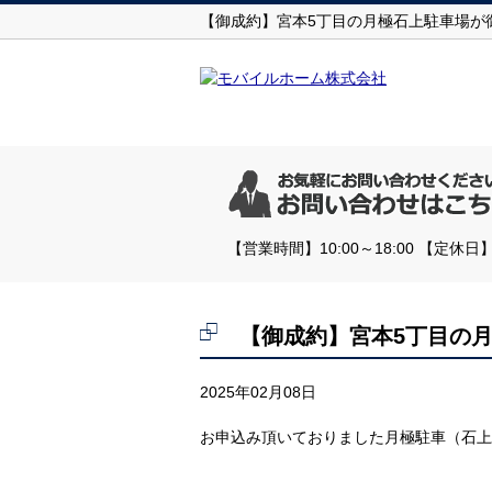
【御成約】宮本5丁目の月極石上駐車場が
【営業時間】10:00～18:00 【
【御成約】宮本5丁目の
2025年02月08日
お申込み頂いておりました月極駐車（石上