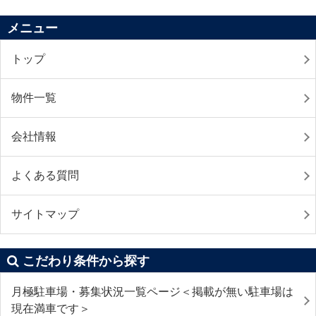
メニュー
トップ
物件一覧
会社情報
よくある質問
サイトマップ
こだわり条件から探す
月極駐車場・募集状況一覧ページ＜掲載が無い駐車場は
現在満車です＞