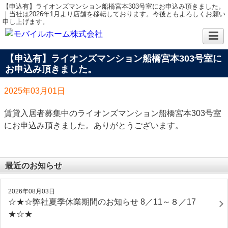
【申込有】ライオンズマンション船橋宮本303号室にお申込み頂きました。
｜当社は2026年1月より店舗を移転しております。今後ともよろしくお願い
申し上げます。
【申込有】ライオンズマンション船橋宮本303号室に
お申込み頂きました。
2025年03月01日
賃貸入居者募集中のライオンズマンション船橋宮本303号室
にお申込み頂きました。ありがとうございます。
最近のお知らせ
2026年08月03日
☆★☆弊社夏季休業期間のお知らせ 8／11～８／17
★☆★