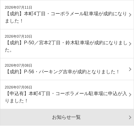
2026年07月11日
【成約】本町4丁目・コーポラメール駐車場が成約になり
ました！
2026年07月10日
【成約】P‐50／宮本2丁目・鈴木駐車場が成約になりまし
た。
2026年07月08日
【成約】P-56・パーキング吉幸が成約となりました！
2026年07月06日
【申込有】本町4丁目・コーポラメール駐車場に申込が入
りました！
お知らせ一覧