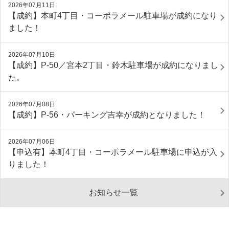
2026年07月11日
【成約】本町4丁目・コーポラメール駐車場が成約になり
ました！
2026年07月10日
【成約】P‐50／宮本2丁目・鈴木駐車場が成約になりまし
た。
2026年07月08日
【成約】P-56・パーキング吉幸が成約となりました！
2026年07月06日
【申込有】本町4丁目・コーポラメール駐車場に申込が入
りました！
お知らせ一覧