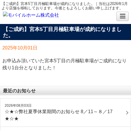
【ご成約】宮本5丁目月極駐車場が成約になりました。｜当社は2026年1月
より店舗を移転しております。今後ともよろしくお願い申し上げます。
【ご成約】宮本5丁目月極駐車場が成約になりまし
た。
2025年10月01日
お申込み頂いていた宮本5丁目の月極駐車場がご成約になり
残り1台分となりました！
最近のお知らせ
2026年08月03日
☆★☆弊社夏季休業期間のお知らせ 8／11～８／17
★☆★