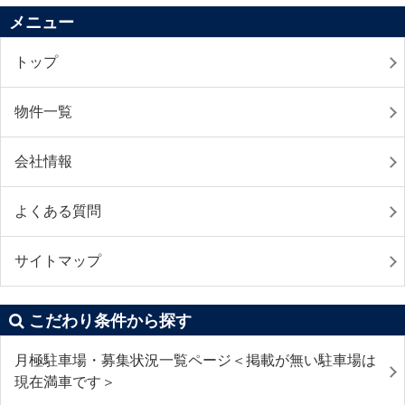
メニュー
トップ
物件一覧
会社情報
よくある質問
サイトマップ
こだわり条件から探す
月極駐車場・募集状況一覧ページ＜掲載が無い駐車場は
現在満車です＞