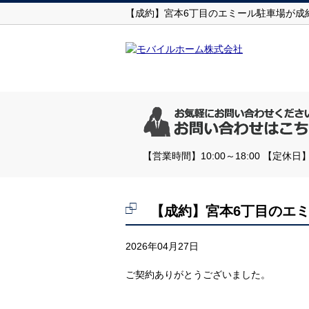
【成約】宮本6丁目のエミール駐車場が成
【営業時間】10:00～18:00 【
【成約】宮本6丁目のエ
2026年04月27日
ご契約ありがとうございました。