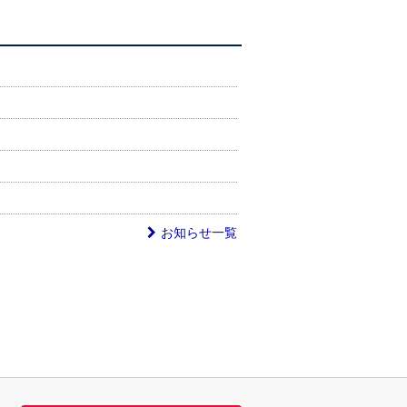
お知らせ一覧