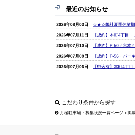
最近のお知らせ
2026年08月03日
☆★☆弊社夏季休業期間
2026年07月11日
【成約】本町4丁目・
2026年07月10日
【成約】P‐50／宮
2026年07月08日
【成約】P-56・パ
2026年07月06日
【申込有】本町4丁目
こだわり条件から探す
月極駐車場・募集状況一覧ページ＜掲