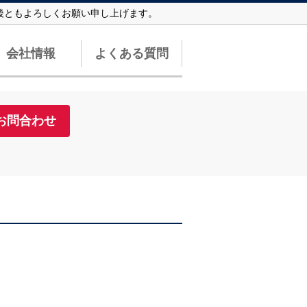
今後ともよろしくお願い申し上げます。
会社情報
よくある質問
お問合わせ