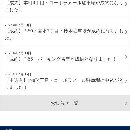
【成約】本町4丁目・コーポラメール駐車場が成約になり
ました！
2026年07月10日
【成約】P‐50／宮本2丁目・鈴木駐車場が成約になりまし
た。
2026年07月08日
【成約】P-56・パーキング吉幸が成約となりました！
2026年07月06日
【申込有】本町4丁目・コーポラメール駐車場に申込が入
りました！
お知らせ一覧