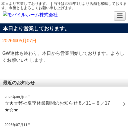
本日より営業しております。｜当社は2026年1月より店舗を移転しておりま
す。今後ともよろしくお願い申し上げます。
本日より営業しております。
2026年05月07日
GW連休も終わり、本日から営業開始しております。よろし
くお願いいたします。
最近のお知らせ
2026年08月03日
☆★☆弊社夏季休業期間のお知らせ 8／11～８／17
★☆★
2026年07月11日