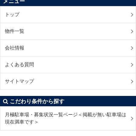
メニュー
トップ
物件一覧
会社情報
よくある質問
サイトマップ
こだわり条件から探す
月極駐車場・募集状況一覧ページ＜掲載が無い駐車場は
現在満車です＞