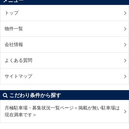
メニュー
トップ
物件一覧
会社情報
よくある質問
サイトマップ
こだわり条件から探す
月極駐車場・募集状況一覧ページ＜掲載が無い駐車場は
現在満車です＞