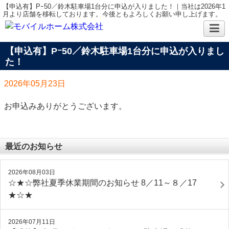
【申込有】Pｰ50／鈴木駐車場1台分に申込が入りました！｜当社は2026年1
月より店舗を移転しております。今後ともよろしくお願い申し上げます。
【申込有】Pｰ50／鈴木駐車場1台分に申込が入りまし
た！
2026年05月23日
お申込みありがとうございます。
最近のお知らせ
2026年08月03日
☆★☆弊社夏季休業期間のお知らせ 8／11～８／17
★☆★
2026年07月11日