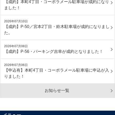
【成約】本町4丁目・コーポラメール駐車場が成約になり
ました！
2026年07月10日
【成約】P‐50／宮本2丁目・鈴木駐車場が成約になりまし
た。
2026年07月08日
【成約】P-56・パーキング吉幸が成約となりました！
2026年07月06日
【申込有】本町4丁目・コーポラメール駐車場に申込が入
りました！
お知らせ一覧