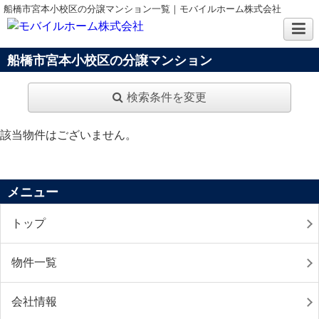
船橋市宮本小校区の分譲マンション一覧｜モバイルホーム株式会社
船橋市宮本小校区の分譲マンション
検索条件を変更
該当物件はございません。
メニュー
トップ
物件一覧
会社情報