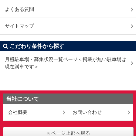
よくある質問
サイトマップ
こだわり条件から探す
月極駐車場・募集状況一覧ページ＜掲載が無い駐車場は
現在満車です＞
当社について
会社概要
お問い合わせ
ページ上部へ戻る