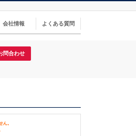
会社情報
よくある質問
お問合わせ
せん。
。