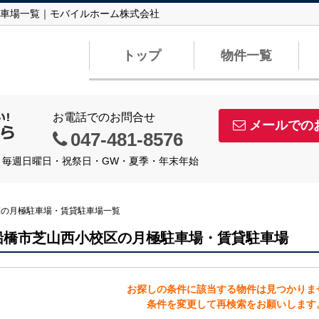
車場一覧｜モバイルホーム株式会社
トップ
物件一覧
お電話でのお問合せ
メールでの
047-481-8576
定休日】毎週日曜日・祝祭日・GW・夏季・年末年始
区の月極駐車場・賃貸駐車場一覧
船橋市芝山西小校区の月極駐車場・賃貸駐車場
お探しの条件に該当する物件は見つかりま
条件を変更して再検索をお願いします