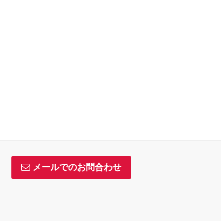
メールでのお問合わせ